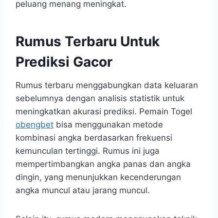
peluang menang meningkat.
Rumus Terbaru Untuk
Prediksi Gacor
Rumus terbaru menggabungkan data keluaran
sebelumnya dengan analisis statistik untuk
meningkatkan akurasi prediksi. Pemain Togel
obengbet
bisa menggunakan metode
kombinasi angka berdasarkan frekuensi
kemunculan tertinggi. Rumus ini juga
mempertimbangkan angka panas dan angka
dingin, yang menunjukkan kecenderungan
angka muncul atau jarang muncul.