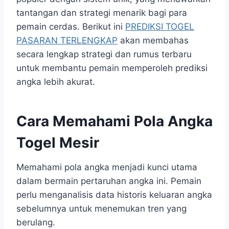
tantangan dan strategi menarik bagi para
pemain cerdas. Berikut ini
PREDIKSI TOGEL
PASARAN TERLENGKAP
akan membahas
secara lengkap strategi dan rumus terbaru
untuk membantu pemain memperoleh prediksi
angka lebih akurat.
Cara Memahami Pola Angka
Togel Mesir
Memahami pola angka menjadi kunci utama
dalam bermain pertaruhan angka ini. Pemain
perlu menganalisis data historis keluaran angka
sebelumnya untuk menemukan tren yang
berulang.