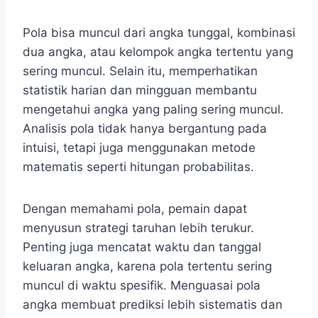
Pola bisa muncul dari angka tunggal, kombinasi
dua angka, atau kelompok angka tertentu yang
sering muncul. Selain itu, memperhatikan
statistik harian dan mingguan membantu
mengetahui angka yang paling sering muncul.
Analisis pola tidak hanya bergantung pada
intuisi, tetapi juga menggunakan metode
matematis seperti hitungan probabilitas.
Dengan memahami pola, pemain dapat
menyusun strategi taruhan lebih terukur.
Penting juga mencatat waktu dan tanggal
keluaran angka, karena pola tertentu sering
muncul di waktu spesifik. Menguasai pola
angka membuat prediksi lebih sistematis dan