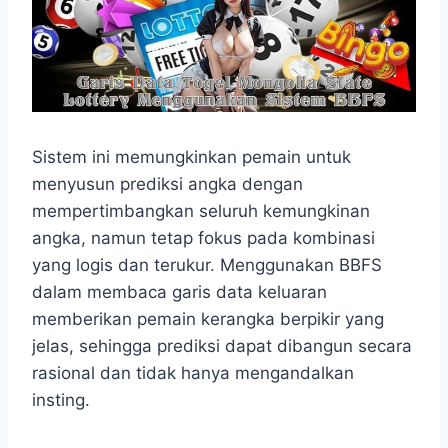
Sistem ini memungkinkan pemain untuk
menyusun prediksi angka dengan
mempertimbangkan seluruh kemungkinan
angka, namun tetap fokus pada kombinasi
yang logis dan terukur. Menggunakan BBFS
dalam membaca garis data keluaran
memberikan pemain kerangka berpikir yang
jelas, sehingga prediksi dapat dibangun secara
rasional dan tidak hanya mengandalkan
insting.