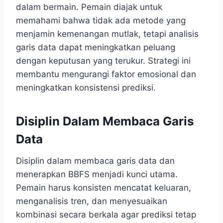
dalam bermain. Pemain diajak untuk
memahami bahwa tidak ada metode yang
menjamin kemenangan mutlak, tetapi analisis
garis data dapat meningkatkan peluang
dengan keputusan yang terukur. Strategi ini
membantu mengurangi faktor emosional dan
meningkatkan konsistensi prediksi.
Disiplin Dalam Membaca Garis
Data
Disiplin dalam membaca garis data dan
menerapkan BBFS menjadi kunci utama.
Pemain harus konsisten mencatat keluaran,
menganalisis tren, dan menyesuaikan
kombinasi secara berkala agar prediksi tetap