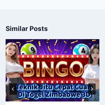
Similar Posts