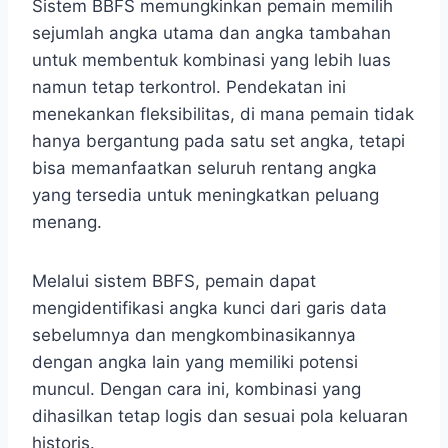
Sistem BBFS memungkinkan pemain memilih
sejumlah angka utama dan angka tambahan
untuk membentuk kombinasi yang lebih luas
namun tetap terkontrol. Pendekatan ini
menekankan fleksibilitas, di mana pemain tidak
hanya bergantung pada satu set angka, tetapi
bisa memanfaatkan seluruh rentang angka
yang tersedia untuk meningkatkan peluang
menang.
Melalui sistem BBFS, pemain dapat
mengidentifikasi angka kunci dari garis data
sebelumnya dan mengkombinasikannya
dengan angka lain yang memiliki potensi
muncul. Dengan cara ini, kombinasi yang
dihasilkan tetap logis dan sesuai pola keluaran
historis.