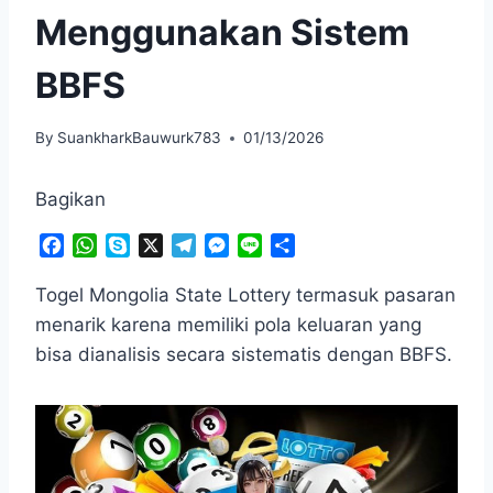
Menggunakan Sistem
BBFS
By
SuankharkBauwurk783
01/13/2026
Bagikan
F
W
S
X
T
M
L
S
a
h
k
e
e
i
h
c
a
y
l
s
n
a
Togel Mongolia State Lottery termasuk pasaran
e
t
p
e
s
e
r
menarik karena memiliki pola keluaran yang
b
s
e
g
e
e
bisa dianalisis secara sistematis dengan BBFS.
o
A
r
n
o
p
a
g
k
p
m
e
r