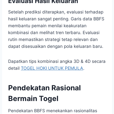
Evaluasi Hasil Keluaran
Setelah prediksi diterapkan, evaluasi terhadap
hasil keluaran sangat penting. Garis data BBFS
membantu pemain menilai keakuratan
kombinasi dan melihat tren terbaru. Evaluasi
rutin memastikan strategi tetap relevan dan
dapat disesuaikan dengan pola keluaran baru.
Dapatkan tips kombinasi angka 3D & 4D secara
detail
TOGEL HOKI UNTUK PEMULA
.
Pendekatan Rasional
Bermain Togel
Pendekatan BBFS menekankan rasionalitas