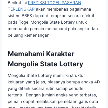
Berikut ini
PREDIKSI TOGEL PASARAN
TERLENGKAP
akan membahas bagaimana
sistem BBFS dapat diterapkan secara efektif
pada Togel Mongolia State Lottery untuk
membantu pemain memahami pola angka dan
peluang kemenangan.
Memahami Karakter
Mongolia State Lottery
Mongolia State Lottery memiliki struktur
keluaran yang jelas, biasanya berupa angka 4D
yang ditarik secara rutin setiap periode
tertentu. Dengan jumlah angka yang terbatas,
pemain dapat melakukan pemetaan garis data
untuk menemukan tren tertentu. Karakteristik