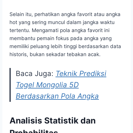
Selain itu, perhatikan angka favorit atau angka
hot yang sering muncul dalam jangka waktu
tertentu. Mengamati pola angka favorit ini
membantu pemain fokus pada angka yang
memiliki peluang lebih tinggi berdasarkan data
historis, bukan sekadar tebakan acak.
Baca Juga:
Teknik Prediksi
Togel Mongolia 5D
Berdasarkan Pola Angka
Analisis Statistik dan
Probabilitas