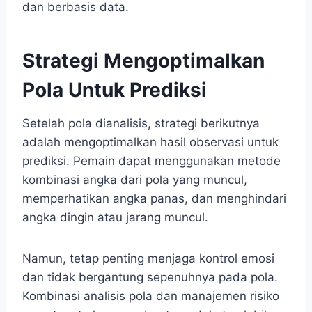
dan berbasis data.
Strategi Mengoptimalkan
Pola Untuk Prediksi
Setelah pola dianalisis, strategi berikutnya
adalah mengoptimalkan hasil observasi untuk
prediksi. Pemain dapat menggunakan metode
kombinasi angka dari pola yang muncul,
memperhatikan angka panas, dan menghindari
angka dingin atau jarang muncul.
Namun, tetap penting menjaga kontrol emosi
dan tidak bergantung sepenuhnya pada pola.
Kombinasi analisis pola dan manajemen risiko