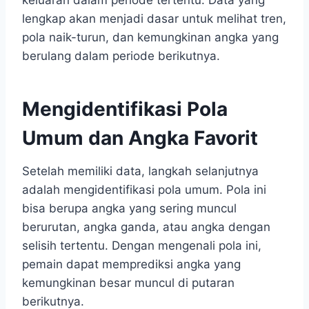
lengkap akan menjadi dasar untuk melihat tren,
pola naik-turun, dan kemungkinan angka yang
berulang dalam periode berikutnya.
Mengidentifikasi Pola
Umum dan Angka Favorit
Setelah memiliki data, langkah selanjutnya
adalah mengidentifikasi pola umum. Pola ini
bisa berupa angka yang sering muncul
berurutan, angka ganda, atau angka dengan
selisih tertentu. Dengan mengenali pola ini,
pemain dapat memprediksi angka yang
kemungkinan besar muncul di putaran
berikutnya.