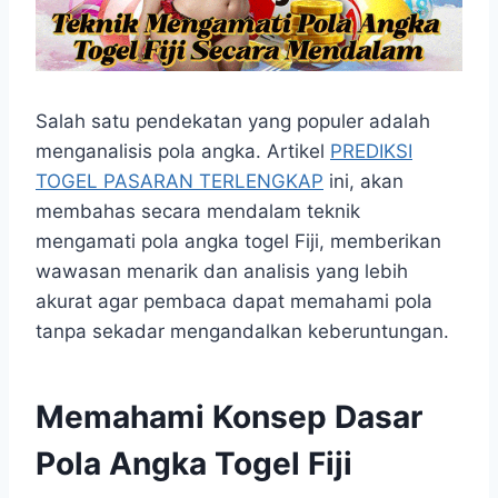
Salah satu pendekatan yang populer adalah
menganalisis pola angka. Artikel
PREDIKSI
TOGEL PASARAN TERLENGKAP
ini, akan
membahas secara mendalam teknik
mengamati pola angka togel Fiji, memberikan
wawasan menarik dan analisis yang lebih
akurat agar pembaca dapat memahami pola
tanpa sekadar mengandalkan keberuntungan.
Memahami Konsep Dasar
Pola Angka Togel Fiji