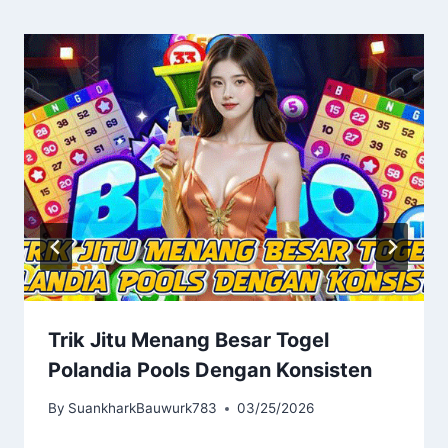
Trik Jitu Menang Besar Togel
Polandia Pools Dengan Konsisten
By
SuankharkBauwurk783
03/25/2026