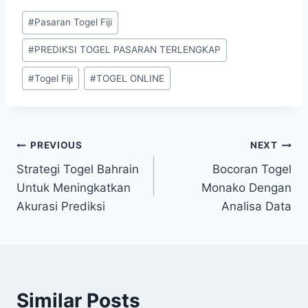
Post
#
Pasaran Togel Fiji
Tags:
#
PREDIKSI TOGEL PASARAN TERLENGKAP
#
Togel Fiji
#
TOGEL ONLINE
Post
PREVIOUS
NEXT
Strategi Togel Bahrain
Bocoran Togel
navigation
Untuk Meningkatkan
Monako Dengan
Akurasi Prediksi
Analisa Data
Similar Posts