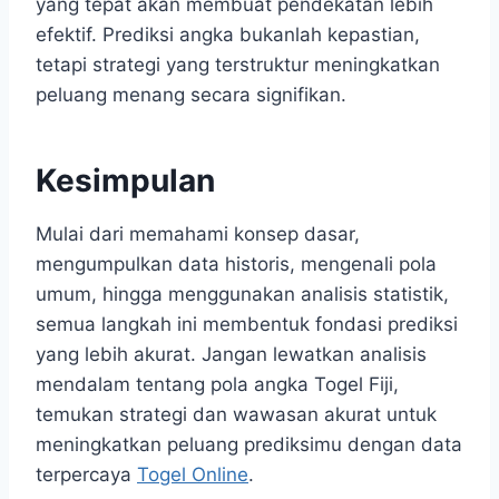
yang tepat akan membuat pendekatan lebih
efektif. Prediksi angka bukanlah kepastian,
tetapi strategi yang terstruktur meningkatkan
peluang menang secara signifikan.
Kesimpulan
Mulai dari memahami konsep dasar,
mengumpulkan data historis, mengenali pola
umum, hingga menggunakan analisis statistik,
semua langkah ini membentuk fondasi prediksi
yang lebih akurat. Jangan lewatkan analisis
mendalam tentang pola angka Togel Fiji,
temukan strategi dan wawasan akurat untuk
meningkatkan peluang prediksimu dengan data
terpercaya
Togel Online
.