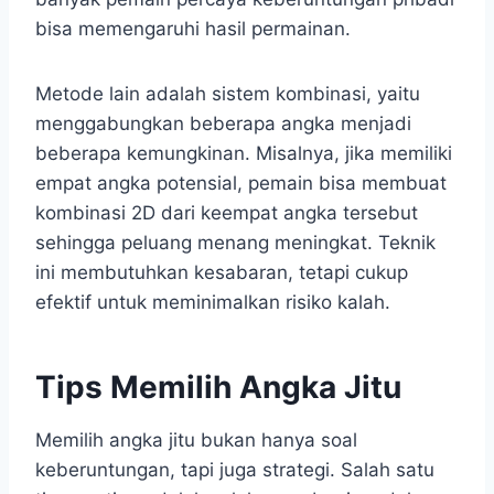
bisa memengaruhi hasil permainan.
Metode lain adalah sistem kombinasi, yaitu
menggabungkan beberapa angka menjadi
beberapa kemungkinan. Misalnya, jika memiliki
empat angka potensial, pemain bisa membuat
kombinasi 2D dari keempat angka tersebut
sehingga peluang menang meningkat. Teknik
ini membutuhkan kesabaran, tetapi cukup
efektif untuk meminimalkan risiko kalah.
Tips Memilih Angka Jitu
Memilih angka jitu bukan hanya soal
keberuntungan, tapi juga strategi. Salah satu