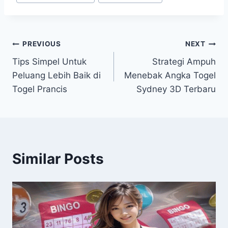
Post
PREVIOUS
NEXT
Tips Simpel Untuk
Strategi Ampuh
navigation
Peluang Lebih Baik di
Menebak Angka Togel
Togel Prancis
Sydney 3D Terbaru
Similar Posts