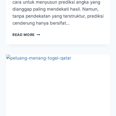
cara untuk menyusun prediksi angka yang
dianggap paling mendekati hasil. Namun,
tanpa pendekatan yang terstruktur, prediksi
cenderung hanya bersifat…
CARA
READ MORE
SISTEMATIS
MEMBUAT
PREDIKSI
ANGKA
TOGEL
ALJAZAIR