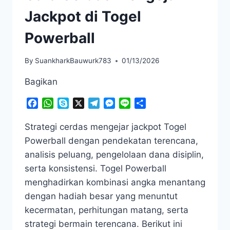
Jackpot di Togel
Powerball
By
SuankharkBauwurk783
01/13/2026
Bagikan
Facebook
WhatsApp
Skype
X
Telegram
Messenger
Line
Share
Strategi cerdas mengejar jackpot Togel
Powerball dengan pendekatan terencana,
analisis peluang, pengelolaan dana disiplin,
serta konsistensi. Togel Powerball
menghadirkan kombinasi angka menantang
dengan hadiah besar yang menuntut
kecermatan, perhitungan matang, serta
strategi bermain terencana. Berikut ini