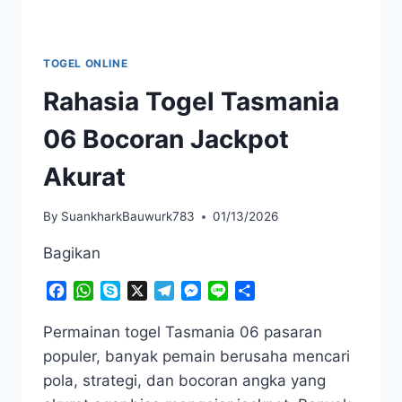
TOGEL ONLINE
Rahasia Togel Tasmania
06 Bocoran Jackpot
Akurat
By
SuankharkBauwurk783
01/13/2026
Bagikan
Facebook
WhatsApp
Skype
X
Telegram
Messenger
Line
Share
Permainan togel Tasmania 06 pasaran
populer, banyak pemain berusaha mencari
pola, strategi, dan bocoran angka yang