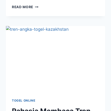
TIPS
READ MORE
EFEKTIF
MENYUSUN
PREDIKSI
ANGKA
TOGEL
ANDORRA
TOGEL ONLINE
Rahasia Membaca Tren