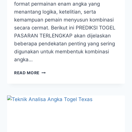
format permainan enam angka yang
menantang logika, ketelitian, serta
kemampuan pemain menyusun kombinasi
secara cermat. Berikut ini PREDIKSI TOGEL
PASARAN TERLENGKAP akan dijelaskan
beberapa pendekatan penting yang sering
digunakan untuk membentuk kombinasi
angka…
KUNCI
READ MORE
KOMBINASI
ANGKA
PALING
EFEKTIF
TOGEL
LOTTO
6