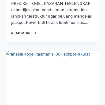
PREDIKSI TOGEL PASARAN TERLENGKAP
akan dijelaskan pendekatan cerdas dan
langkah terstruktur agar peluang mengejar
jackpot Powerball terasa lebih realistis….
CARA
READ MORE
CERDAS
MENGEJAR
JACKPOT
DI
TOGEL
POWERBALL