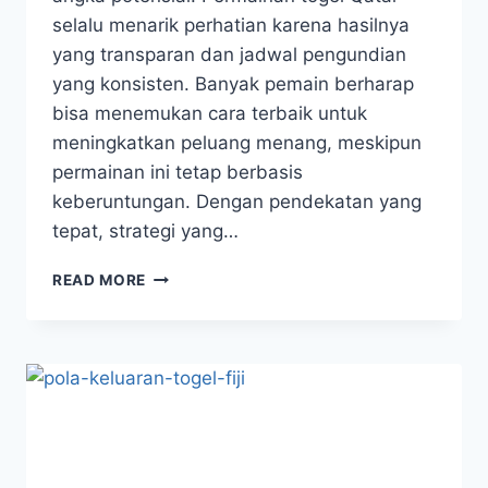
selalu menarik perhatian karena hasilnya
yang transparan dan jadwal pengundian
yang konsisten. Banyak pemain berharap
bisa menemukan cara terbaik untuk
meningkatkan peluang menang, meskipun
permainan ini tetap berbasis
keberuntungan. Dengan pendekatan yang
tepat, strategi yang…
TRIK
READ MORE
MAKSIMALKAN
PELUANG
MENANG
DI
TOGEL
QATAR
HARI
INI