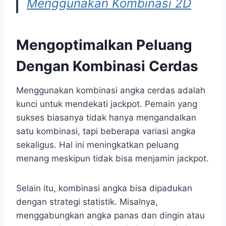
Menggunakan Kombinasi 2D
Mengoptimalkan Peluang
Dengan Kombinasi Cerdas
Menggunakan kombinasi angka cerdas adalah
kunci untuk mendekati jackpot. Pemain yang
sukses biasanya tidak hanya mengandalkan
satu kombinasi, tapi beberapa variasi angka
sekaligus. Hal ini meningkatkan peluang
menang meskipun tidak bisa menjamin jackpot.
Selain itu, kombinasi angka bisa dipadukan
dengan strategi statistik. Misalnya,
menggabungkan angka panas dan dingin atau