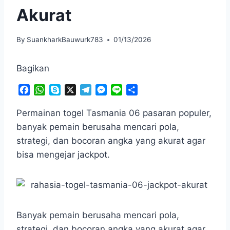
Akurat
By
SuankharkBauwurk783
01/13/2026
Bagikan
F
W
S
X
T
M
L
S
a
h
k
e
e
i
h
c
a
y
l
s
n
a
Permainan togel Tasmania 06 pasaran populer,
e
t
p
e
s
e
r
banyak pemain berusaha mencari pola,
b
s
e
g
e
e
strategi, dan bocoran angka yang akurat agar
o
A
r
n
bisa mengejar jackpot.
o
p
a
g
k
p
m
e
r
Banyak pemain berusaha mencari pola,
strategi, dan bocoran angka yang akurat agar