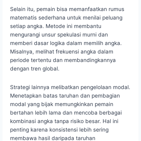
Selain itu, pemain bisa memanfaatkan rumus
matematis sederhana untuk menilai peluang
setiap angka. Metode ini membantu
mengurangi unsur spekulasi murni dan
memberi dasar logika dalam memilih angka.
Misalnya, melihat frekuensi angka dalam
periode tertentu dan membandingkannya
dengan tren global.
Strategi lainnya melibatkan pengelolaan modal.
Menetapkan batas taruhan dan pembagian
modal yang bijak memungkinkan pemain
bertahan lebih lama dan mencoba berbagai
kombinasi angka tanpa risiko besar. Hal ini
penting karena konsistensi lebih sering
membawa hasil daripada taruhan