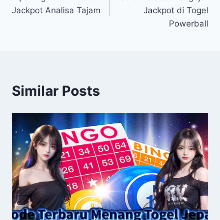
navigation
Jackpot Analisa Tajam
Jackpot di Togel
Powerball
Similar Posts