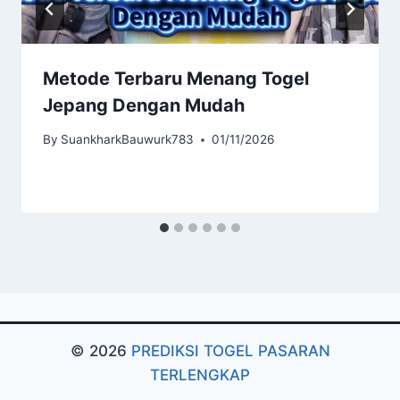
Metode Terbaru Menang Togel
Jepang Dengan Mudah
By
SuankharkBauwurk783
01/11/2026
© 2026
PREDIKSI TOGEL PASARAN
TERLENGKAP