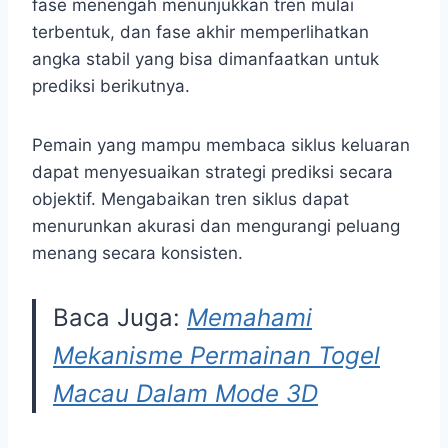
fase menengah menunjukkan tren mulai
terbentuk, dan fase akhir memperlihatkan
angka stabil yang bisa dimanfaatkan untuk
prediksi berikutnya.
Pemain yang mampu membaca siklus keluaran
dapat menyesuaikan strategi prediksi secara
objektif. Mengabaikan tren siklus dapat
menurunkan akurasi dan mengurangi peluang
menang secara konsisten.
Baca Juga:
Memahami
Mekanisme Permainan Togel
Macau Dalam Mode 3D