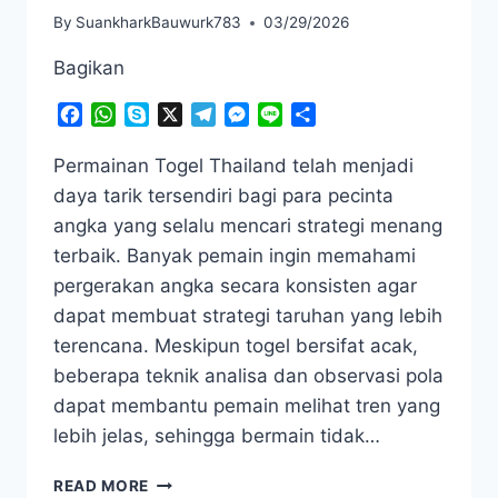
By
SuankharkBauwurk783
03/29/2026
Bagikan
Facebook
WhatsApp
Skype
X
Telegram
Messenger
Line
Share
Permainan Togel Thailand telah menjadi
daya tarik tersendiri bagi para pecinta
angka yang selalu mencari strategi menang
terbaik. Banyak pemain ingin memahami
pergerakan angka secara konsisten agar
dapat membuat strategi taruhan yang lebih
terencana. Meskipun togel bersifat acak,
beberapa teknik analisa dan observasi pola
dapat membantu pemain melihat tren yang
lebih jelas, sehingga bermain tidak…
STRATEGI
READ MORE