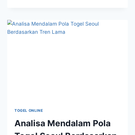
MEMAHAMI
PERGERAKAN
TOGEL
THAILAND
SECARA
KONSISTEN
TOGEL ONLINE
Analisa Mendalam Pola