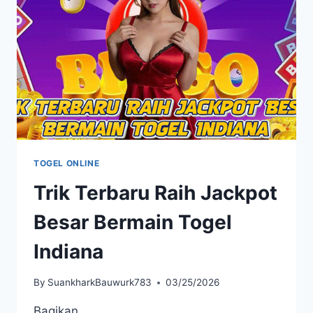
KONSISTEN
TOGEL ONLINE
Trik Terbaru Raih Jackpot
Besar Bermain Togel
Indiana
By
SuankharkBauwurk783
03/25/2026
Bagikan