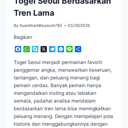
Togel Seoul Berdasarkan
Tren Lama
By
SuankharkBauwurk783
03/29/2026
Bagikan
Facebook
WhatsApp
Skype
X
Telegram
Messenger
Line
Share
Togel Seoul menjadi permainan favorit
penggemar angka, menawarkan keseruan,
tantangan, dan peluang menang bagi
pemain cerdas. Banyak pemain hanya
mengandalkan insting atau tebakan
semata, padahal analisa mendalam
berdasarkan tren lama bisa meningkatkan
peluang menang. Dengan mempelajari pola
historis dan menggabungkannya dengan