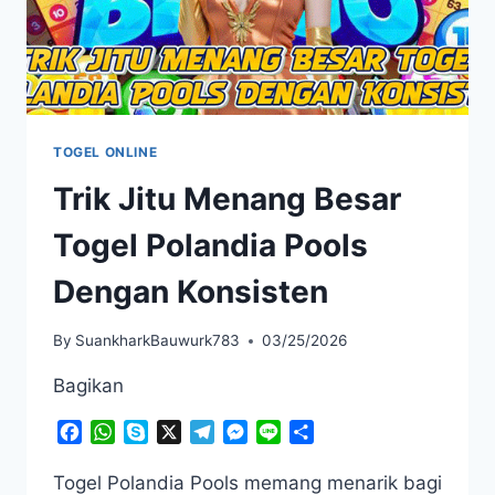
TOGEL ONLINE
Trik Jitu Menang Besar
Togel Polandia Pools
Dengan Konsisten
By
SuankharkBauwurk783
03/25/2026
Bagikan
Facebook
WhatsApp
Skype
X
Telegram
Messenger
Line
Share
Togel Polandia Pools memang menarik bagi