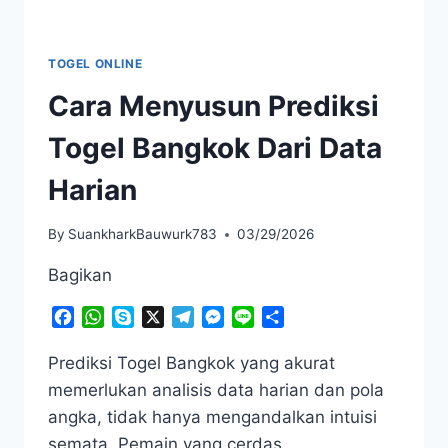
TOGEL ONLINE
Cara Menyusun Prediksi
Togel Bangkok Dari Data
Harian
By
SuankharkBauwurk783
03/29/2026
Bagikan
Facebook
WhatsApp
Skype
X
Telegram
Messenger
Line
Share
Prediksi Togel Bangkok yang akurat
memerlukan analisis data harian dan pola
angka, tidak hanya mengandalkan intuisi
semata. Pemain yang cerdas