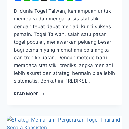
Di dunia Togel Taiwan, kemampuan untuk
membaca dan menganalisis statistik
dengan tepat dapat menjadi kunci sukses
pemain. Togel Taiwan, salah satu pasar
togel populer, menawarkan peluang besar
bagi pemain yang memahami pola angka
dan tren keluaran. Dengan metode baru
membaca statistik, prediksi angka menjadi
lebih akurat dan strategi bermain bisa lebih
sistematis. Berikut ini PREDIKSI…
METODE
READ MORE
BARU
MEMBACA
STATISTIK
TOGEL
TAIWAN
DENGAN