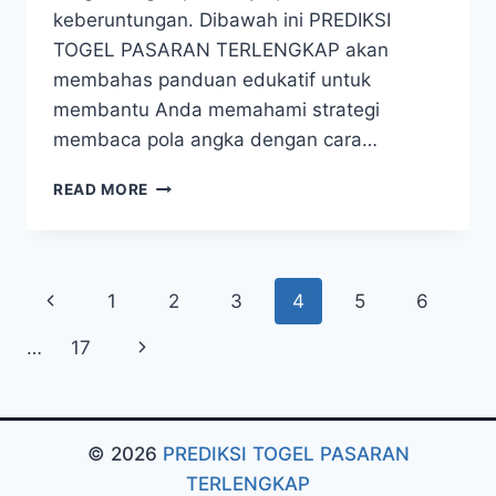
keberuntungan. Dibawah ini PREDIKSI
TOGEL PASARAN TERLENGKAP akan
membahas panduan edukatif untuk
membantu Anda memahami strategi
membaca pola angka dengan cara…
STRATEGI
READ MORE
RAHASIA
MEMBACA
POLA
ANGKA
Page
Previous
1
2
3
4
5
6
TOGEL
TANZANIA
navigation
Page
Next
…
17
Page
© 2026
PREDIKSI TOGEL PASARAN
TERLENGKAP