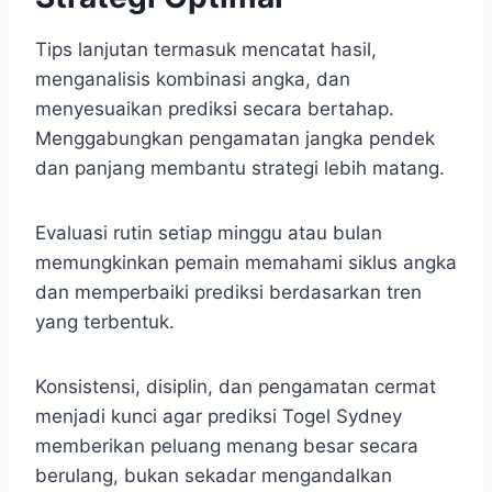
Tips lanjutan termasuk mencatat hasil,
menganalisis kombinasi angka, dan
menyesuaikan prediksi secara bertahap.
Menggabungkan pengamatan jangka pendek
dan panjang membantu strategi lebih matang.
Evaluasi rutin setiap minggu atau bulan
memungkinkan pemain memahami siklus angka
dan memperbaiki prediksi berdasarkan tren
yang terbentuk.
Konsistensi, disiplin, dan pengamatan cermat
menjadi kunci agar prediksi Togel Sydney
memberikan peluang menang besar secara
berulang, bukan sekadar mengandalkan