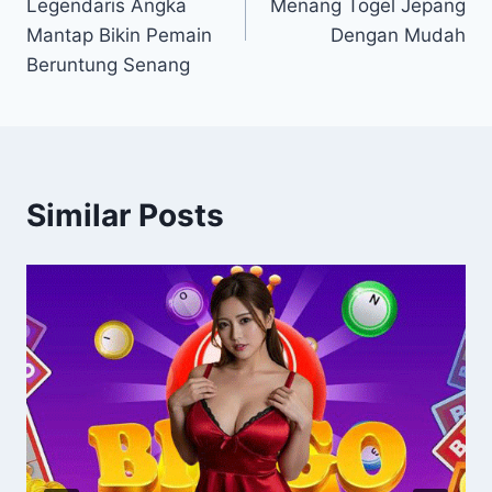
Legendaris Angka
Menang Togel Jepang
Mantap Bikin Pemain
Dengan Mudah
Beruntung Senang
Similar Posts