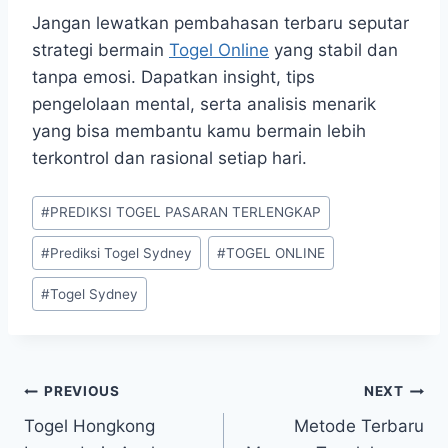
Jangan lewatkan pembahasan terbaru seputar
strategi bermain
Togel Online
yang stabil dan
tanpa emosi. Dapatkan insight, tips
pengelolaan mental, serta analisis menarik
yang bisa membantu kamu bermain lebih
terkontrol dan rasional setiap hari.
Post
#
PREDIKSI TOGEL PASARAN TERLENGKAP
Tags:
#
Prediksi Togel Sydney
#
TOGEL ONLINE
#
Togel Sydney
Post
PREVIOUS
NEXT
Togel Hongkong
Metode Terbaru
navigation