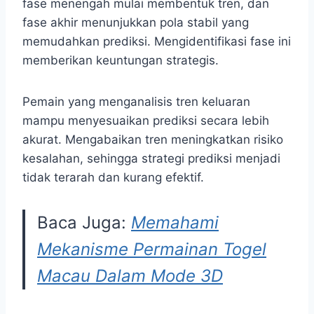
fase menengah mulai membentuk tren, dan
fase akhir menunjukkan pola stabil yang
memudahkan prediksi. Mengidentifikasi fase ini
memberikan keuntungan strategis.
Pemain yang menganalisis tren keluaran
mampu menyesuaikan prediksi secara lebih
akurat. Mengabaikan tren meningkatkan risiko
kesalahan, sehingga strategi prediksi menjadi
tidak terarah dan kurang efektif.
Baca Juga:
Memahami
Mekanisme Permainan Togel
Macau Dalam Mode 3D