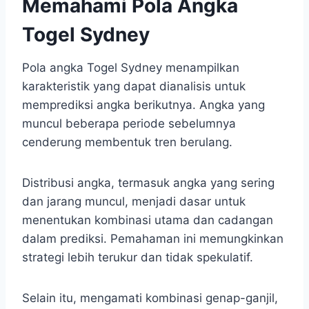
Memahami Pola Angka
Togel Sydney
Pola angka Togel Sydney menampilkan
karakteristik yang dapat dianalisis untuk
memprediksi angka berikutnya. Angka yang
muncul beberapa periode sebelumnya
cenderung membentuk tren berulang.
Distribusi angka, termasuk angka yang sering
dan jarang muncul, menjadi dasar untuk
menentukan kombinasi utama dan cadangan
dalam prediksi. Pemahaman ini memungkinkan
strategi lebih terukur dan tidak spekulatif.
Selain itu, mengamati kombinasi genap-ganjil,