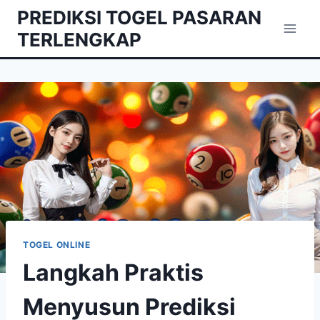
Skip
PREDIKSI TOGEL PASARAN
to
TERLENGKAP
content
TOGEL ONLINE
Langkah Praktis
Menyusun Prediksi