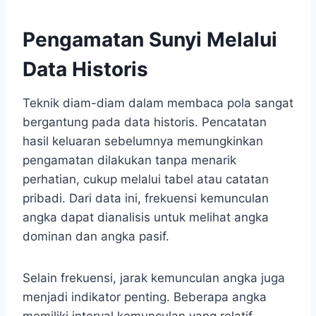
Pengamatan Sunyi Melalui
Data Historis
Teknik diam-diam dalam membaca pola sangat
bergantung pada data historis. Pencatatan
hasil keluaran sebelumnya memungkinkan
pengamatan dilakukan tanpa menarik
perhatian, cukup melalui tabel atau catatan
pribadi. Dari data ini, frekuensi kemunculan
angka dapat dianalisis untuk melihat angka
dominan dan angka pasif.
Selain frekuensi, jarak kemunculan angka juga
menjadi indikator penting. Beberapa angka
memiliki interval kemunculan yang relatif