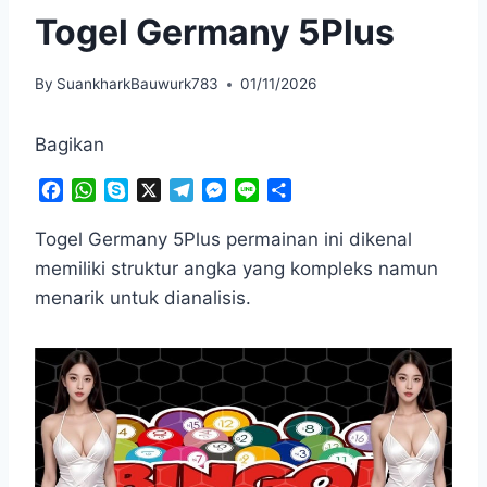
Togel Germany 5Plus
By
SuankharkBauwurk783
01/11/2026
Bagikan
F
W
S
X
T
M
L
S
a
h
k
e
e
i
h
c
a
y
l
s
n
a
Togel Germany 5Plus permainan ini dikenal
e
t
p
e
s
e
r
memiliki struktur angka yang kompleks namun
b
s
e
g
e
e
menarik untuk dianalisis.
o
A
r
n
o
p
a
g
k
p
m
e
r