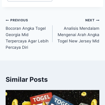
Post
PREVIOUS
NEXT
Bocoran Angka Togel
Analisis Mendalam
navigation
Georgia Mid
Mengenai Arah Angka
Terpercaya Agar Lebih
Togel New Jersey Mid
Percaya Diri
Similar Posts