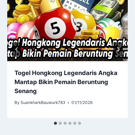
Togel Hongkong Legendaris Angka
Mantap Bikin Pemain Beruntung
Senang
By
SuankharkBauwurk783
01/11/2026