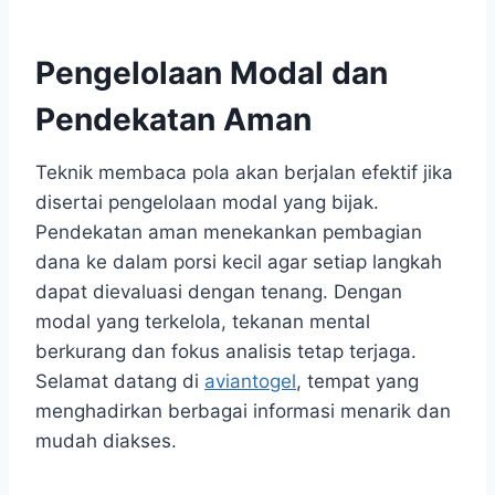
Pengelolaan Modal dan
Pendekatan Aman
Teknik membaca pola akan berjalan efektif jika
disertai pengelolaan modal yang bijak.
Pendekatan aman menekankan pembagian
dana ke dalam porsi kecil agar setiap langkah
dapat dievaluasi dengan tenang. Dengan
modal yang terkelola, tekanan mental
berkurang dan fokus analisis tetap terjaga.
Selamat datang di
aviantogel
, tempat yang
menghadirkan berbagai informasi menarik dan
mudah diakses.