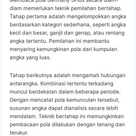
diam memerlukan teknik pemilahan bertahap.
Tahap pertama adalah mengelompokkan angka
berdasarkan kategori sederhana, seperti angka
kecil dan besar, ganjil dan genap, atau rentang
angka tertentu. Pemilahan ini membantu
menyaring kemungkinan pola dari kumpulan
angka yang luas.
Tahap berikutnya adalah mengamati hubungan
antarangka. Kombinasi tertentu terkadang
muncul berdekatan dalam beberapa periode.
Dengan mencatat pola kemunculan tersebut,
susunan angka dapat dianalisis secara lebih
mendalam. Teknik bertahap ini memungkinkan
pembacaan pola dilakukan dengan tenang dan
terukur.