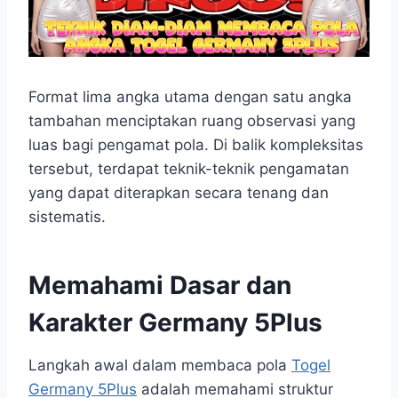
Format lima angka utama dengan satu angka
tambahan menciptakan ruang observasi yang
luas bagi pengamat pola. Di balik kompleksitas
tersebut, terdapat teknik-teknik pengamatan
yang dapat diterapkan secara tenang dan
sistematis.
Memahami Dasar dan
Karakter Germany 5Plus
Langkah awal dalam membaca pola
Togel
Germany 5Plus
adalah memahami struktur