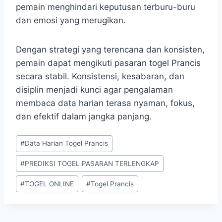
pemain menghindari keputusan terburu-buru
dan emosi yang merugikan.
Dengan strategi yang terencana dan konsisten,
pemain dapat mengikuti pasaran togel Prancis
secara stabil. Konsistensi, kesabaran, dan
disiplin menjadi kunci agar pengalaman
membaca data harian terasa nyaman, fokus,
dan efektif dalam jangka panjang.
Post
#
Data Harian Togel Prancis
Tags:
#
PREDIKSI TOGEL PASARAN TERLENGKAP
#
TOGEL ONLINE
#
Togel Prancis