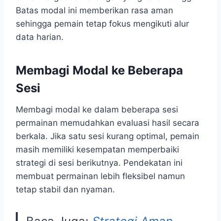
Batas modal ini memberikan rasa aman
sehingga pemain tetap fokus mengikuti alur
data harian.
Membagi Modal ke Beberapa
Sesi
Membagi modal ke dalam beberapa sesi
permainan memudahkan evaluasi hasil secara
berkala. Jika satu sesi kurang optimal, pemain
masih memiliki kesempatan memperbaiki
strategi di sesi berikutnya. Pendekatan ini
membuat permainan lebih fleksibel namun
tetap stabil dan nyaman.