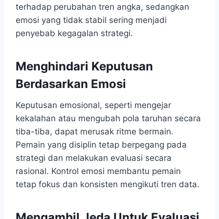
terhadap perubahan tren angka, sedangkan
emosi yang tidak stabil sering menjadi
penyebab kegagalan strategi.
Menghindari Keputusan
Berdasarkan Emosi
Keputusan emosional, seperti mengejar
kekalahan atau mengubah pola taruhan secara
tiba-tiba, dapat merusak ritme bermain.
Pemain yang disiplin tetap berpegang pada
strategi dan melakukan evaluasi secara
rasional. Kontrol emosi membantu pemain
tetap fokus dan konsisten mengikuti tren data.
Mengambil Jeda Untuk Evaluasi