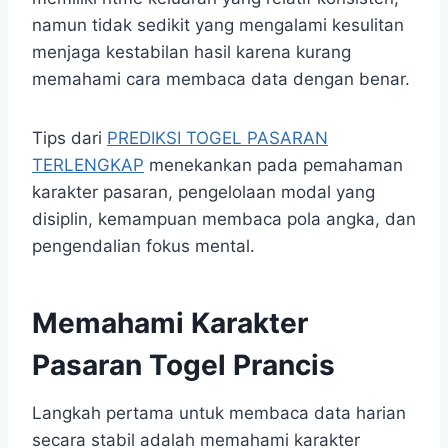
namun tidak sedikit yang mengalami kesulitan
menjaga kestabilan hasil karena kurang
memahami cara membaca data dengan benar.
Tips dari
PREDIKSI TOGEL PASARAN
TERLENGKAP
menekankan pada pemahaman
karakter pasaran, pengelolaan modal yang
disiplin, kemampuan membaca pola angka, dan
pengendalian fokus mental.
Memahami Karakter
Pasaran Togel Prancis
Langkah pertama untuk membaca data harian
secara stabil adalah memahami karakter