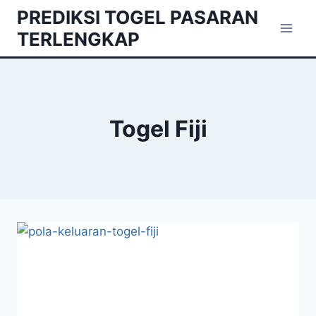
Skip
PREDIKSI TOGEL PASARAN
to
TERLENGKAP
content
Togel Fiji