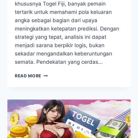
khususnya Togel Fiji, banyak pemain
tertarik untuk memahami pola keluaran
angka sebagai bagian dari upaya
meningkatkan ketepatan prediksi. Dengan
strategi yang tepat, analisis ini dapat
menjadi sarana berpikir logis, bukan
sekadar mengandalkan keberuntungan
semata. Pendekatan yang cerdas…
STRATEGI
READ MORE
PINTAR
MENGANALISIS
POLA
KELUARAN
TOGEL
FIJI