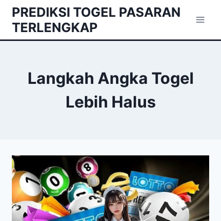
Skip
PREDIKSI TOGEL PASARAN
to
TERLENGKAP
content
Langkah Angka Togel
Lebih Halus