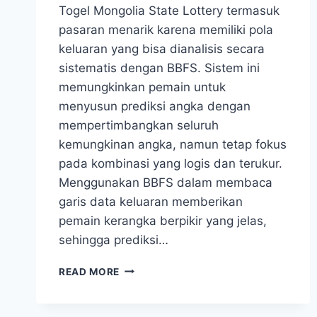
Togel Mongolia State Lottery termasuk
pasaran menarik karena memiliki pola
keluaran yang bisa dianalisis secara
sistematis dengan BBFS. Sistem ini
memungkinkan pemain untuk
menyusun prediksi angka dengan
mempertimbangkan seluruh
kemungkinan angka, namun tetap fokus
pada kombinasi yang logis dan terukur.
Menggunakan BBFS dalam membaca
garis data keluaran memberikan
pemain kerangka berpikir yang jelas,
sehingga prediksi…
GARIS
READ MORE
DATA
TOGEL
MONGOLIA