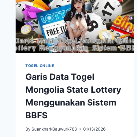
TOGEL ONLINE
Garis Data Togel
Mongolia State Lottery
Menggunakan Sistem
BBFS
By
SuankharkBauwurk783
01/13/2026