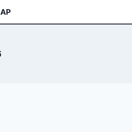
KAP
6