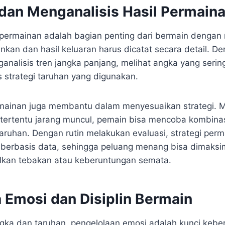
dan Menganalisis Hasil Permain
 permainan adalah bagian penting dari bermain dengan r
kan dan hasil keluaran harus dicatat secara detail. Den
analisis tren jangka panjang, melihat angka yang serin
as strategi taruhan yang digunakan.
ermainan juga membantu dalam menyesuaikan strategi. Mi
tertentu jarang muncul, pemain bisa mencoba kombinasi
aruhan. Dengan rutin melakukan evaluasi, strategi per
n berbasis data, sehingga peluang menang bisa dimaksi
kan tebakan atau keberuntungan semata.
 Emosi dan Disiplin Bermain
angka dan taruhan, pengelolaan emosi adalah kunci kebe