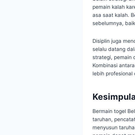
pemain kalah kar
asa saat kalah. 
sebelumnya, baik
Disiplin juga me
selalu datang da
strategi, pemain
Kombinasi antara
lebih profesional
Kesimpul
Bermain togel Be
taruhan, pencata
menyusun taruhan