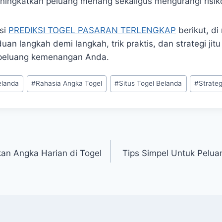
ingkatkan peluang menang sekaligus mengurangi risiko
si
PREDIKSI TOGEL PASARAN TERLENGKAP
berikut, d
 langkah demi langkah, trik praktis, dan strategi jitu
peluang kemenangan Anda.
elanda
#
Rahasia Angka Togel
#
Situs Togel Belanda
#
Strateg
n Angka Harian di Togel
Tips Simpel Untuk Peluan