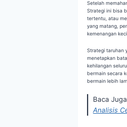
Setelah memahami
Strategi ini bis
tertentu, atau m
yang matang, pe
kemenangan keci
Strategi taruha
menetapkan batas
kehilangan selur
bermain secara k
bermain lebih l
Baca Jug
Analisis C