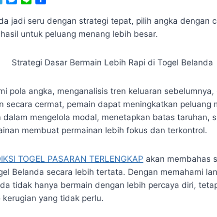
e
e
i
h
l
s
n
a
a jadi seru dengan strategi tepat, pilih angka dengan c
e
s
e
r
 hasil untuk peluang menang lebih besar.
g
e
e
r
n
a
g
m
e
r
pola angka, menganalisis tren keluaran sebelumnya,
an secara cermat, pemain dapat meningkatkan peluang
plin dalam mengelola modal, menetapkan batas taruhan, 
mainan membuat permainan lebih fokus dan terkontrol.
IKSI TOGEL PASARAN TERLENGKAP
akan membahas st
gel Belanda secara lebih tertata. Dengan memahami la
da tidak hanya bermain dengan lebih percaya diri, tetap
 kerugian yang tidak perlu.