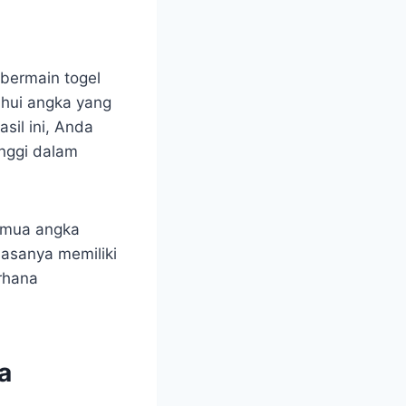
bermain togel
ahui angka yang
sil ini, Anda
inggi dalam
semua angka
iasanya memiliki
erhana
a