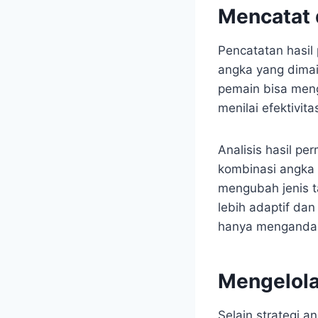
Mencatat 
Pencatatan hasil
angka yang dimain
pemain bisa meng
menilai efektivit
Analisis hasil p
kombinasi angka 
mengubah jenis t
lebih adaptif da
hanya mengandal
Mengelola
Selain strategi 