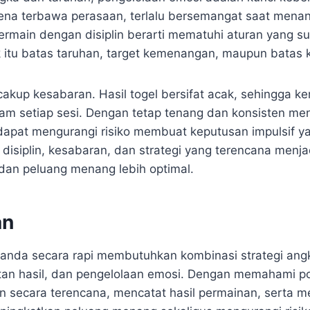
ena terbawa perasaan, terlalu bersemangat saat menan
Bermain dengan disiplin berarti mematuhi aturan yang s
 itu batas taruhan, target kemenangan, maupun batas k
ncakup kesabaran. Hasil togel bersifat acak, sehingga 
lam setiap sesi. Dengan tetap tenang dan konsisten me
 dapat mengurangi risiko membuat keputusan impulsif y
 disiplin, kesabaran, dan strategi yang terencana menj
 dan peluang menang lebih optimal.
an
landa secara rapi membutuhkan kombinasi strategi an
tan hasil, dan pengelolaan emosi. Dengan memahami po
 secara terencana, mencatat hasil permainan, serta men