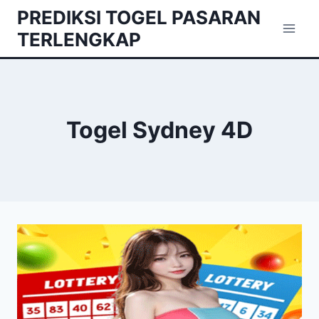
Skip
PREDIKSI TOGEL PASARAN
to
TERLENGKAP
content
Togel Sydney 4D