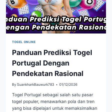
TOGEL ONLINE
Panduan Prediksi Togel
Portugal Dengan
Pendekatan Rasional
By
SuankharkBauwurk783
01/12/2026
Togel Portugal sebagai salah satu pasar
togel populer, menawarkan pola dan tren
yang bisa dipelajari untuk memaksimalkan