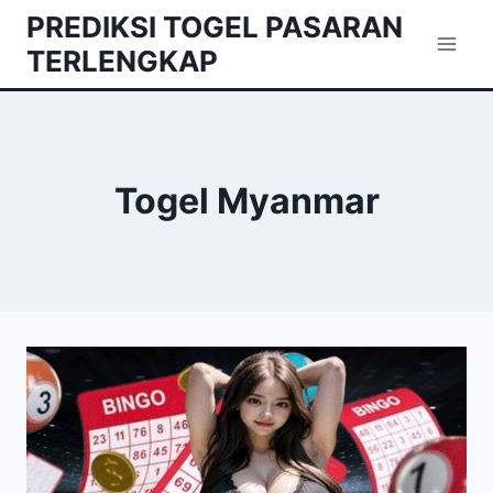
Skip
PREDIKSI TOGEL PASARAN
to
TERLENGKAP
content
Togel Myanmar