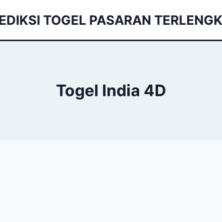
EDIKSI TOGEL PASARAN TERLENG
Togel India 4D