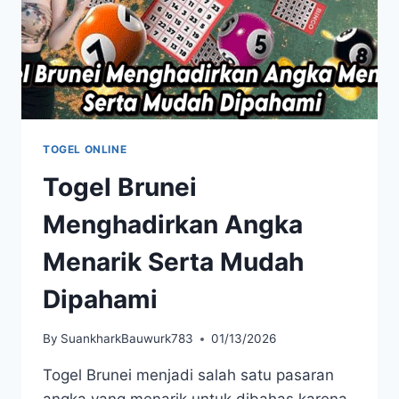
TOGEL ONLINE
Togel Brunei
Menghadirkan Angka
Menarik Serta Mudah
Dipahami
By
SuankharkBauwurk783
01/13/2026
Togel Brunei menjadi salah satu pasaran