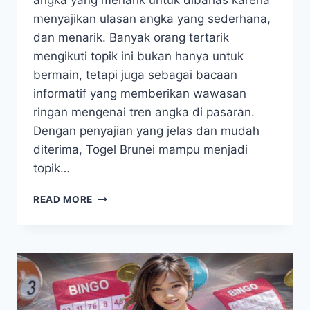
angka yang menarik untuk dibahas karena
menyajikan ulasan angka yang sederhana,
dan menarik. Banyak orang tertarik
mengikuti topik ini bukan hanya untuk
bermain, tetapi juga sebagai bacaan
informatif yang memberikan wawasan
ringan mengenai tren angka di pasaran.
Dengan penyajian yang jelas dan mudah
diterima, Togel Brunei mampu menjadi
topik…
TOGEL
READ MORE
BRUNEI
MENGHADIRKAN
ANGKA
MENARIK
SERTA
MUDAH
DIPAHAMI