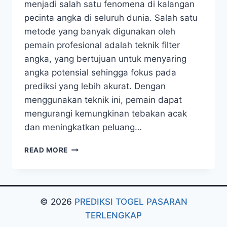
menjadi salah satu fenomena di kalangan
pecinta angka di seluruh dunia. Salah satu
metode yang banyak digunakan oleh
pemain profesional adalah teknik filter
angka, yang bertujuan untuk menyaring
angka potensial sehingga fokus pada
prediksi yang lebih akurat. Dengan
menggunakan teknik ini, pemain dapat
mengurangi kemungkinan tebakan acak
dan meningkatkan peluang…
TEKNIK
READ MORE
FILTER
ANGKA
TOGEL
BRUNEI
© 2026
AGAR
PREDIKSI TOGEL PASARAN
LEBIH
TERLENGKAP
FOKUS