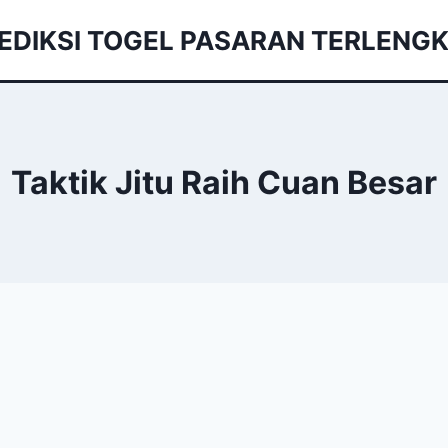
EDIKSI TOGEL PASARAN TERLENG
Taktik Jitu Raih Cuan Besar