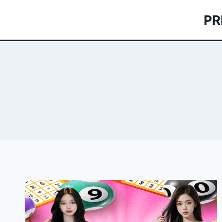
Skip
PR
to
content