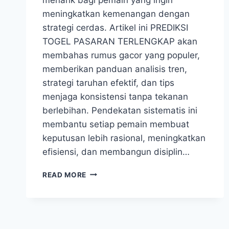
meningkatkan kemenangan dengan
strategi cerdas. Artikel ini PREDIKSI
TOGEL PASARAN TERLENGKAP akan
membahas rumus gacor yang populer,
memberikan panduan analisis tren,
strategi taruhan efektif, dan tips
menjaga konsistensi tanpa tekanan
berlebihan. Pendekatan sistematis ini
membantu setiap pemain membuat
keputusan lebih rasional, meningkatkan
efisiensi, dan membangun disiplin…
RUMUS
READ MORE
GACOR
TOGEL
SWEDIA
YANG
DISUKAI