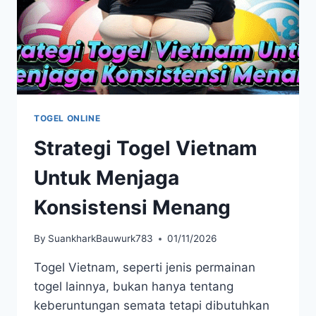
TOGEL ONLINE
Strategi Togel Vietnam
Untuk Menjaga
Konsistensi Menang
By
SuankharkBauwurk783
01/11/2026
Togel Vietnam, seperti jenis permainan
togel lainnya, bukan hanya tentang
keberuntungan semata tetapi dibutuhkan