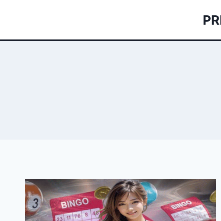
Skip
PR
to
content