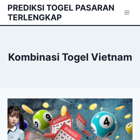
Skip
PREDIKSI TOGEL PASARAN
to
TERLENGKAP
content
Kombinasi Togel Vietnam