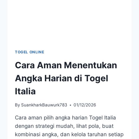
TOGEL ONLINE
Cara Aman Menentukan
Angka Harian di Togel
Italia
By
SuankharkBauwurk783
01/12/2026
Cara aman pilih angka harian Togel Italia
dengan strategi mudah, lihat pola, buat
kombinasi angka, dan kelola taruhan setiap