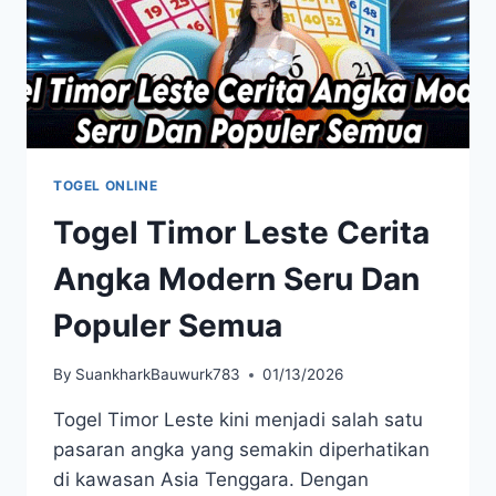
TOGEL ONLINE
Togel Timor Leste Cerita
Angka Modern Seru Dan
Populer Semua
By
SuankharkBauwurk783
01/13/2026
Togel Timor Leste kini menjadi salah satu
pasaran angka yang semakin diperhatikan
di kawasan Asia Tenggara. Dengan