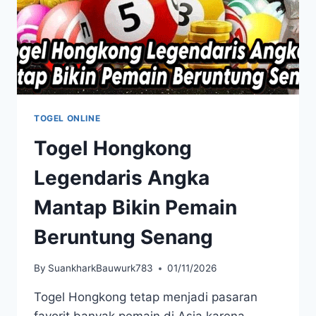
TOGEL ONLINE
Togel Hongkong
Legendaris Angka
Mantap Bikin Pemain
Beruntung Senang
By
SuankharkBauwurk783
01/11/2026
Togel Hongkong tetap menjadi pasaran