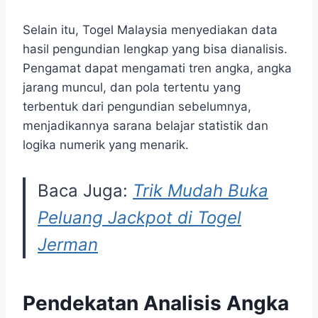
Selain itu, Togel Malaysia menyediakan data
hasil pengundian lengkap yang bisa dianalisis.
Pengamat dapat mengamati tren angka, angka
jarang muncul, dan pola tertentu yang
terbentuk dari pengundian sebelumnya,
menjadikannya sarana belajar statistik dan
logika numerik yang menarik.
Baca Juga:
Trik Mudah Buka
Peluang Jackpot di Togel
Jerman
Pendekatan Analisis Angka