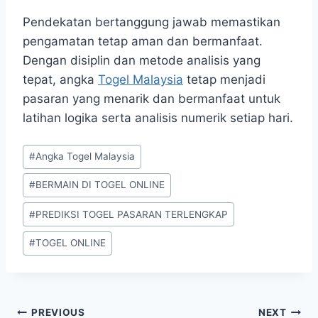
Pendekatan bertanggung jawab memastikan
pengamatan tetap aman dan bermanfaat.
Dengan disiplin dan metode analisis yang
tepat, angka
Togel Malaysia
tetap menjadi
pasaran yang menarik dan bermanfaat untuk
latihan logika serta analisis numerik setiap hari.
Post
#
Angka Togel Malaysia
Tags:
#
BERMAIN DI TOGEL ONLINE
#
PREDIKSI TOGEL PASARAN TERLENGKAP
#
TOGEL ONLINE
Post
PREVIOUS
NEXT