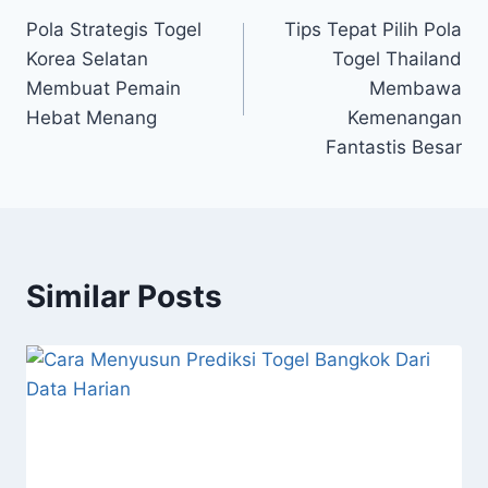
Pola Strategis Togel
Tips Tepat Pilih Pola
navigation
Korea Selatan
Togel Thailand
Membuat Pemain
Membawa
Hebat Menang
Kemenangan
Fantastis Besar
Similar Posts