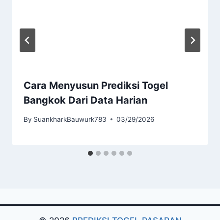
Cara Menyusun Prediksi Togel
Bangkok Dari Data Harian
By
SuankharkBauwurk783
03/29/2026