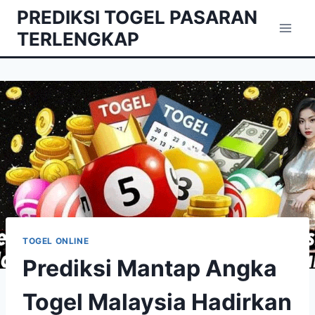
Skip
PREDIKSI TOGEL PASARAN
to
TERLENGKAP
content
TOGEL ONLINE
Prediksi Mantap Angka
Togel Malaysia Hadirkan