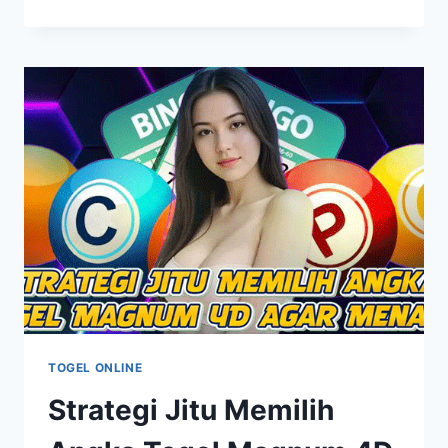
POLA
ANGKA
TOGEL
PCSO
UNTUK
PEMULA
MENANG
BESAR
TOGEL ONLINE
Strategi Jitu Memilih