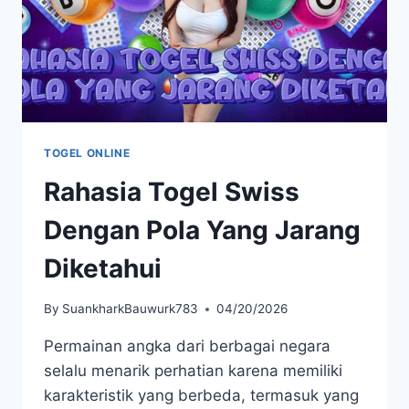
TOGEL ONLINE
Rahasia Togel Swiss
Dengan Pola Yang Jarang
Diketahui
By
SuankharkBauwurk783
04/20/2026
Permainan angka dari berbagai negara
selalu menarik perhatian karena memiliki
karakteristik yang berbeda, termasuk yang