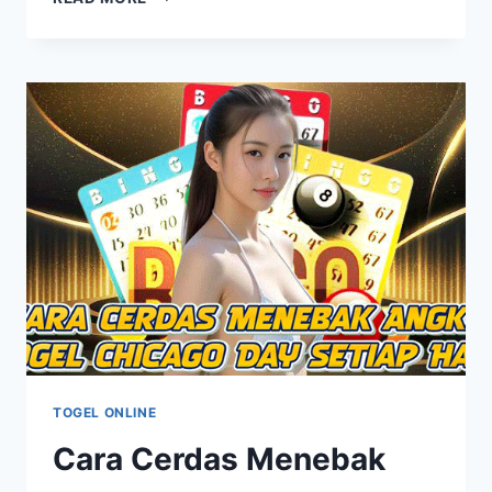
JITU
MEMILIH
ANGKA
TOGEL
MAGNUM
4D
AGAR
MENANG
TOGEL ONLINE
Cara Cerdas Menebak