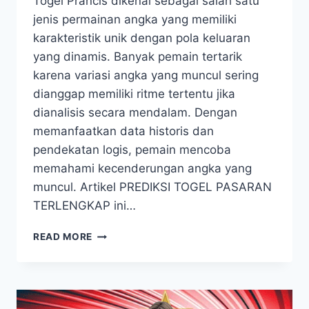
Togel Prancis dikenal sebagai salah satu
jenis permainan angka yang memiliki
karakteristik unik dengan pola keluaran
yang dinamis. Banyak pemain tertarik
karena variasi angka yang muncul sering
dianggap memiliki ritme tertentu jika
dianalisis secara mendalam. Dengan
memanfaatkan data historis dan
pendekatan logis, pemain mencoba
memahami kecenderungan angka yang
muncul. Artikel PREDIKSI TOGEL PASARAN
TERLENGKAP ini…
RAHASIA
READ MORE
TOGEL
PRANCIS
DENGAN
POLA
STABIL