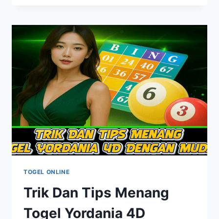
KEMENANGAN
TOGEL
OHIO
MID
DENGAN
POLA
JITU
TOGEL ONLINE
Trik Dan Tips Menang
Togel Yordania 4D