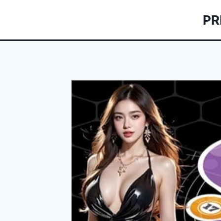
Skip
PR
to
content