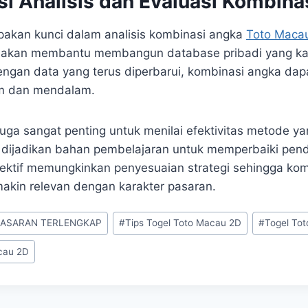
si Analisis dan Evaluasi Kombina
pakan kunci dalam analisis kombinasi angka
Toto Maca
tin akan membantu membangun database pribadi yang k
engan data yang terus diperbarui, kombinasi angka dapa
am dan mendalam.
juga sangat penting untuk menilai efektivitas metode y
lu dijadikan bahan pembelajaran untuk memperbaiki pend
jektif memungkinkan penyesuaian strategi sehingga ko
akin relevan dengan karakter pasaran.
 PASARAN TERLENGKAP
#
Tips Togel Toto Macau 2D
#
Togel To
acau 2D