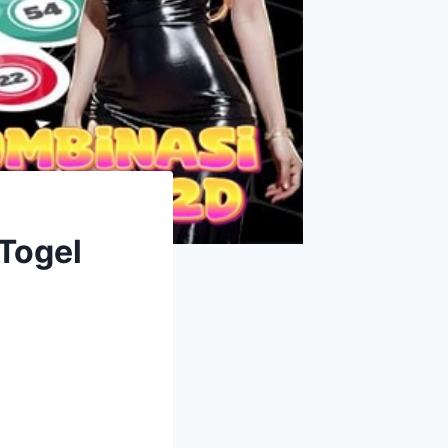
Togel