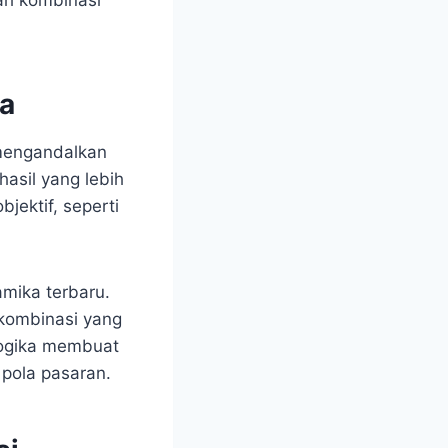
a
mengandalkan
asil yang lebih
jektif, seperti
mika terbaru.
 kombinasi yang
 logika membuat
 pola pasaran.