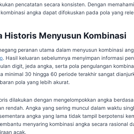
dilakukan pencatatan secara konsisten. Dengan memahami
s kombinasi angka dapat difokuskan pada pola yang rele
a Historis Menyusun Kombinasi
emegang peranan utama dalam menyusun kombinasi an
to
. Hasil keluaran sebelumnya menyimpan informasi pe
lan digit, jeda angka, serta pola pengulangan kombinas
 minimal 30 hingga 60 periode terakhir sangat dianjur
ran pola yang lebih akurat.
storis dilakukan dengan mengelompokkan angka berdasa
dan rendah. Angka yang sering muncul dalam waktu sin
sementara angka yang lama tidak tampil berpotensi ke
embantu menyaring kombinasi angka secara rasional d
iraan acak.