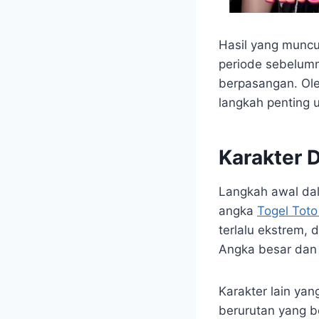
Hasil yang muncul
periode sebelumny
berpasangan. Ole
langkah penting 
Karakter 
Langkah awal da
angka
Togel Tot
terlalu ekstrem, 
Angka besar dan 
Karakter lain ya
berurutan yang b