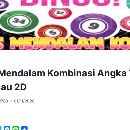
 Mendalam Kombinasi Angka 
cau 2D
k783
01/11/2026
T
M
L
S