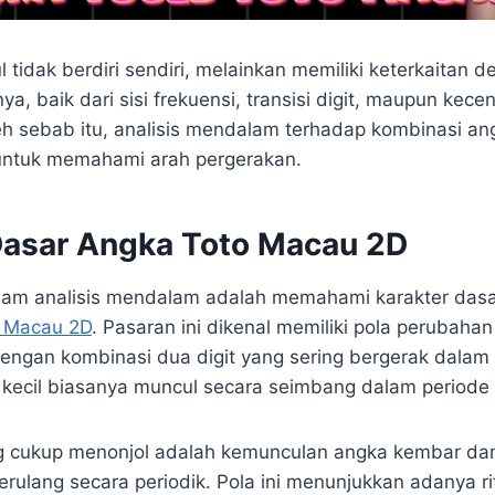
 tidak berdiri sendiri, melainkan memiliki keterkaitan 
a, baik dari sisi frekuensi, transisi digit, maupun ke
h sebab itu, analisis mendalam terhadap kombinasi an
untuk memahami arah pergerakan.
Dasar Angka Toto Macau 2D
lam analisis mendalam adalah memahami karakter dasa
o Macau 2D
. Pasaran ini dikenal memiliki pola perubahan
dengan kombinasi dua digit yang sering bergerak dalam 
kecil biasanya muncul secara seimbang dalam periode 
ng cukup menonjol adalah kemunculan angka kembar da
erulang secara periodik. Pola ini menunjukkan adanya r