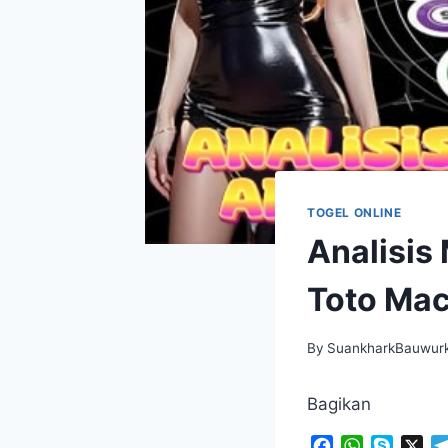
TOGEL ONLINE
Analisis
Toto Ma
By
SuankharkBauwur
Bagikan
F
W
S
X