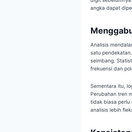
angka dapat diper
Menggabun
Analisis mendal
satu pendekatan.
seimbang. Statist
frekuensi dan po
Sementara itu, l
Perubahan tren m
tidak biasa perlu
analisis lebih f