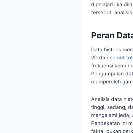
dipelajari jika 
tersebut, analisi
Peran Dat
Data historis m
2D dari
semut to
frekuensi kemuncu
Pengumpulan data
memperoleh gamba
Analisis data hi
tinggi, sedang, 
mengalami jeda, 
Pendekatan ini m
fakta, bukan perk